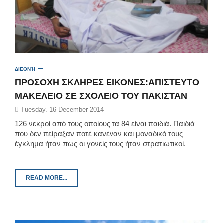
ΔΙΕΘΝΉ
ΠΡΟΣΟΧΗ ΣΚΛΗΡΕΣ ΕΙΚΟΝΕΣ:ΑΠΙΣΤΕΥΤΟ
ΜΑΚΕΛΕΙΟ ΣΕ ΣΧΟΛΕΙΟ ΤΟΥ ΠΑΚΙΣΤΑΝ
Tuesday, 16 December 2014
126 νεκροί από τους οποίους τα 84 είναι παιδιά. Παιδιά
που δεν πείραξαν ποτέ κανέναν και μοναδικό τους
έγκλημα ήταν πως οι γονείς τους ήταν στρατιωτικοί.
READ MORE...