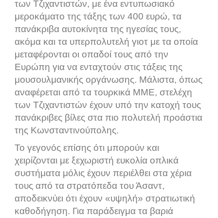
των Τζιχαντιστών, με ένα εντυπωσιακό
μεροκάματο της τάξης των 400 ευρώ, τα
πανάκριβα αυτοκίνητα της ηγεσίας τους,
ακόμα και τα υπερπολυτελή γιοτ με τα οποία
μεταφέρονται οι οπαδοί τους από την
Ευρώπη για να ενταχτούν στις τάξεις της
μουσουλμανικής οργάνωσης. Μάλιστα, όπως
αναφέρεται από τα τουρκικά ΜΜΕ, στελέχη
των Τζιχαντιστών έχουν υπό την κατοχή τους
πανάκριβες βίλες στα πιο πολυτελή προάστια
της Κωνσταντινούπολης.
Το γεγονός επίσης ότι μπορούν και
χειρίζονται με ξεχωριστή ευκολία οπλικά
συστήματα μόλις έχουν περιέλθει στα χέρια
τους από τα στρατόπεδα του Άσαντ,
αποδεικνύει ότι έχουν «υψηλή» στρατιωτική
καθοδήγηση. Για παράδειγμα τα βαριά