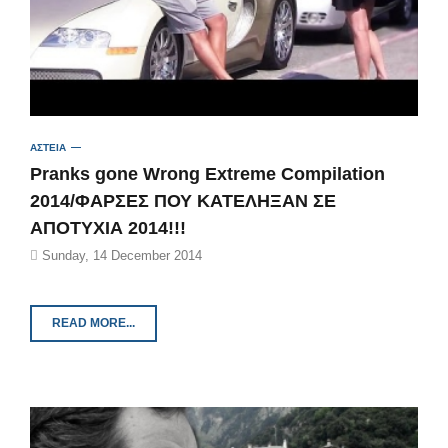
ΑΣΤΕΙΑ
Pranks gone Wrong Extreme Compilation
2014/ΦΑΡΣΕΣ ΠΟΥ ΚΑΤΕΛΗΞΑΝ ΣΕ
ΑΠΟΤΥΧΙΑ 2014!!!
Sunday, 14 December 2014
READ MORE...