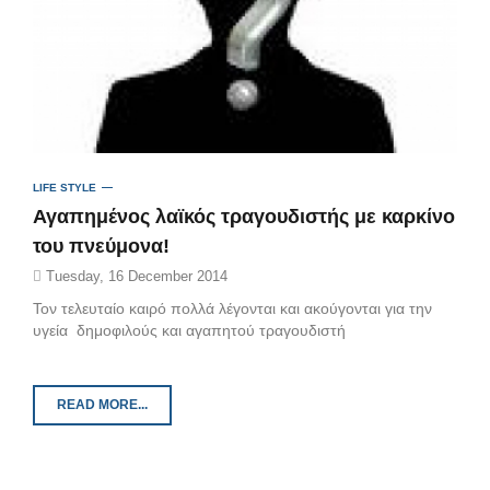
LIFE STYLE
Αγαπημένος λαϊκός τραγουδιστής με καρκίνο
του πνεύμονα!
Tuesday, 16 December 2014
Τον τελευταίο καιρό πολλά λέγονται και ακούγονται για την
υγεία δημοφιλούς και αγαπητού τραγουδιστή
READ MORE...