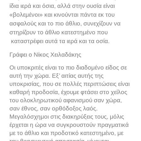
ίδια ιερά και όσια, αλλά στην ουσία είναι
«βολεμένοι» και κινούνται πάντα εκ του
ασφαλούς και το πιο άθλιο, συνεχίζουν να
στηρίζουν το άθλιο κατεστημένο που
καταστρέφει αυτά τα ιερά και τα οσία.
Γράφει ο Νίκος Χειλαδάκης
Οι υποκριτές είναι το πιο διαδομένο είδος σε
αυτή την χώρα. Εξ’ αιτίας αυτής της
υποκρισίας, που σε πολλές περιπτώσεις είναι
καθαρή προδοσία, έχουμε φτάσει στο χείλος
του ολοκληρωτικού αφανισμού σαν χώρα,
σαν έθνος, σαν ορθόδοξος λαός.
Μεγαλόσχημοι στις διακηρύξεις τους, μόλις
έρχεται η ώρα να συγκρουστούν πραγματικά
με το άθλιο και προδοτικό κατεστημένο, με