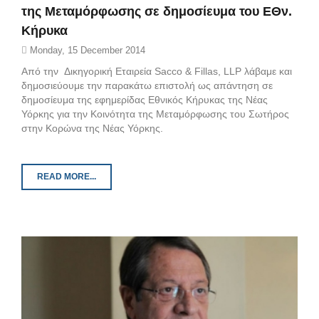
της Μεταμόρφωσης σε δημοσίευμα του ΕΘν.
Κήρυκα
Monday, 15 December 2014
Από την Δικηγορική Εταιρεία Sacco & Fillas, LLP λάβαμε και
δημοσιεύουμε την παρακάτω επιστολή ως απάντηση σε
δημοσίευμα της εφημερίδας Εθνικός Κήρυκας της Νέας
Υόρκης για την Κοινότητα της Μεταμόρφωσης του Σωτήρος
στην Κορώνα της Νέας Υόρκης.
READ MORE...