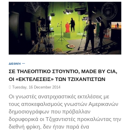
ΔΙΕΘΝΉ
ΣΕ ΤΗΛΕΟΠΤΙΚΟ ΣΤΟΥΝΤΙΟ, MADE BY CIA,
ΟΙ «ΕΚΤΕΛΕΣΕΙΣ» ΤΩΝ ΤΖΙΧΑΝΤΙΣΤΩΝ
Tuesday, 16 December 2014
Οι γνωστές ανατριχιαστικές εκτελέσεις με
τους αποκεφαλισμούς γνωστών Αμερικανών
δημοσιογράφων που πρόβαλλαν
δορυφορικά οι Τζιχαντιστές προκαλώντας την
διεθνή φρίκη, δεν ήταν παρά ένα