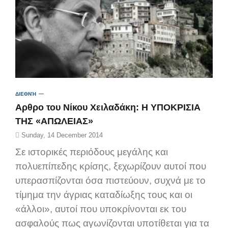
ΔΙΕΘΝΉ
Aρθρο του Νίκου Χειλαδάκη: Η ΥΠΟΚΡΙΣΙΑ
ΤΗΣ «ΑΠΩΛΕΙΑΣ»
Sunday, 14 December 2014
Σε ιστορικές περιόδους μεγάλης και
πολυεπίπεδης κρίσης, ξεχωρίζουν αυτοί που
υπερασπίζονται όσα πιστεύουν, συχνά με το
τίμημα την άγριας καταδίωξης τους και οι
«άλλοι», αυτοί που υποκρίνονται εκ του
ασφαλούς πως αγωνίζονται υποτίθεται για τα