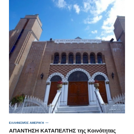
ΕΛΛΗΝΙΣΜΌΣ ΑΜΕΡΙΚΉ
ΑΠΑΝΤΗΣΗ ΚΑΤΑΠΕΛΤΗΣ της Κοινότητας