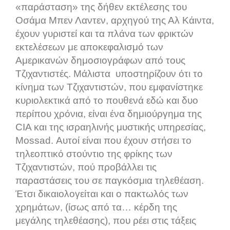
«παράσταση» της δήθεν εκτέλεσης του
Οσάμα Μπεν Λαντεν, αρχηγού της Αλ Κάιντα,
έχουν γυριστεί και τα πλάνα των φρικτών
εκτελέσεων με αποκεφαλισμό των
Αμερικανών δημοσιογράφων από τους
Τζιχαντιστές. Μάλιστα υποστηρίζουν ότι το
κίνημα των Τζιχαντιστών, που εμφανίστηκε
κυριολεκτικά από το πουθενά εδώ και δυο
περίπου χρόνια, είναι ένα δημιούργημα της
CIA
και της ισραηλινής μυστικής υπηρεσίας,
Mossad
. Αυτοί είναι που έχουν στήσει το
τηλεοπτικό στούντιο της φρίκης των
Τζιχαντιστών, πού προβάλλει τις
παραστάσεις του σε παγκόσμια τηλεθέαση.
Έτσι δικαιολογείται και ο πακτωλός των
χρημάτων, (ίσως από τα… κέρδη της
μεγάλης τηλεθέασης), που ρέει στις τάξεις