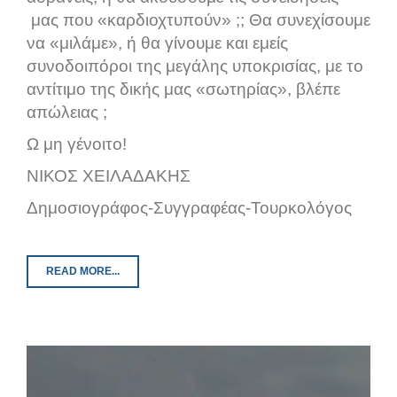
μας που «καρδιοχτυπούν» ;; Θα συνεχίσουμε
να «μιλάμε», ή θα γίνουμε και εμείς
συνοδοιπόροι της μεγάλης υποκρισίας, με το
αντίτιμο της δικής μας «σωτηρίας», βλέπε
απώλειας ;
Ω μη γένοιτο!
ΝΙΚΟΣ ΧΕΙΛΑΔΑΚΗΣ
Δημοσιογράφος-Συγγραφέας-Τουρκολόγος
READ MORE...