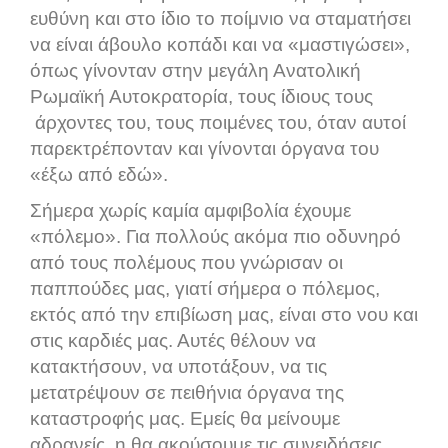
ευθύνη και στο ίδιο το ποίμνιο να σταματήσει
να είναι άβουλο κοπάδι και να «μαστιγώσει»,
όπως γίνονταν στην μεγάλη Ανατολική
Ρωμαϊκή Αυτοκρατορία, τους ίδιους τους
άρχοντες του, τους ποιμένες του, όταν αυτοί
παρεκτρέπονταν και γίνονται όργανα του
«έξω από εδώ».
Σήμερα χωρίς καμία αμφιβολία έχουμε
«πόλεμο». Για πολλούς ακόμα πιο οδυνηρό
από τους πολέμους που γνώρισαν οι
παππούδες μας, γιατί σήμερα ο πόλεμος,
εκτός από την επιβίωση μας, είναι στο νου και
στις καρδιές μας. Αυτές θέλουν να
κατακτήσουν, να υποτάξουν, να τις
μετατρέψουν σε πειθήνια όργανα της
καταστροφής μας. Εμείς θα μείνουμε
αδρανείς, η θα ακούσουμε τις συνειδήσεις