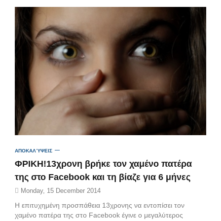
ΑΠΟΚΑΛΎΨΕΙΣ
ΦΡΙΚΗ!13χρονη βρήκε τον χαμένο πατέρα
της στο Facebook και τη βίαζε για 6 μήνες
Monday, 15 December 2014
Η επιτυχημένη προσπάθεια 13χρονης να εντοπίσει τον
χαμένο πατέρα της στο Facebook έγινε ο μεγαλύτερος