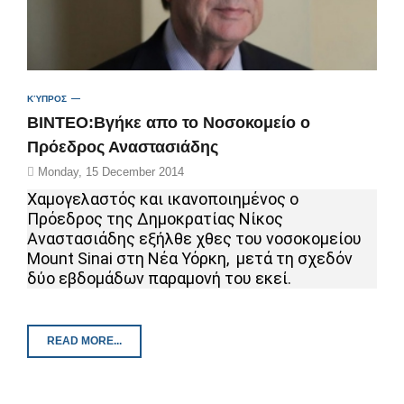
ΚΎΠΡΟΣ
ΒΙΝΤΕΟ:Βγήκε απο το Νοσοκομείο ο
Πρόεδρος Αναστασιάδης
Monday, 15 December 2014
Χαμογελαστός και ικανοποιημένος ο
Πρόεδρος της Δημοκρατίας Νίκος
Αναστασιάδης εξήλθε χθες του νοσοκομείου
Mount Sinai στη Νέα Υόρκη, μετά τη σχεδόν
δύο εβδομάδων παραμονή του εκεί.
READ MORE...