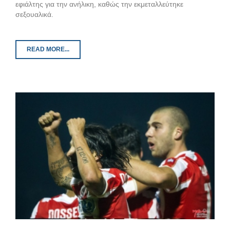
εφιάλτης για την ανήλικη, καθώς την εκμεταλλεύτηκε
σεξουαλικά.
READ MORE...