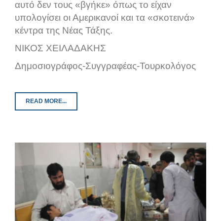
αυτό δεν τους «βγήκε» όπως το είχαν
υπολογίσει οι Αμερικανοί και τα «σκοτεινά»
κέντρα της Νέας Τάξης.
ΝΙΚΟΣ ΧΕΙΛΑΔΑΚΗΣ
Δημοσιογράφος-Συγγραφέας-Τουρκολόγος
READ MORE...