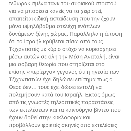
τεθωρακισμένα τανκ του συριακού στρατού
για να μπορέσει κανείς να τα χειριστεί,
απαιτείται ειδική εκπαίδευση που την έχουν
μόνο υψηλόβαθμα στελέχη ενόπλων
δυνάμεων ξένης χώρας. Παράλληλα η άποψη
ότι το Ισραήλ κρύβεται πίσω από τους
Τζιχαντιστές με κύριο στόχο να κυριαρχήσει
μέσω αυτών σε όλη την Μέση Ανατολή, είναι
μια σοβαρή θεωρία που στηρίζεται στο
επίσης «περίεργο» γεγονός ότι η ηγεσία των
Τζιχαντιστών έχει δηλώσει επίσημα πως ο
Θεός δεν… τους έχει δώσει εντολή να
πολεμήσουν κατά του Ισραήλ. Εκτός όμως
από τις γνωστές τηλεοπτικές παραστάσεις
των εκτελέσεων και τα καινούργια βίντεο που
έχουν δοθεί στην κυκλοφορία και
προβάλλουν φρικτές σκηνές από εκτελέσεις