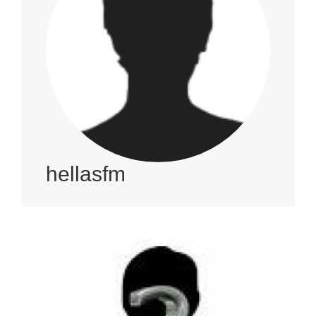
hellasfm