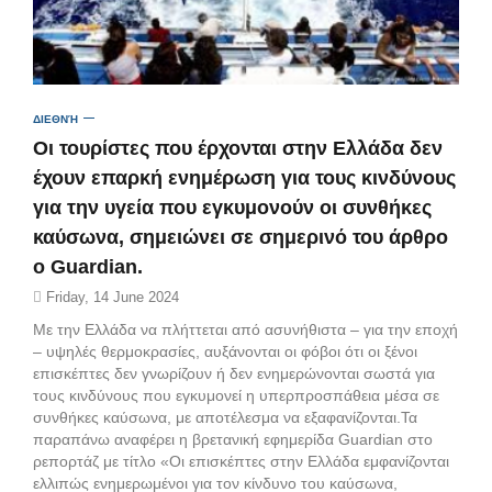
ΔΙΕΘΝΉ
Οι τουρίστες που έρχονται στην Ελλάδα δεν
έχουν επαρκή ενημέρωση για τους κινδύνους
για την υγεία που εγκυμονούν οι συνθήκες
καύσωνα, σημειώνει σε σημερινό του άρθρο
ο Guardian.
Friday, 14 June 2024
Με την Ελλάδα να πλήττεται από ασυνήθιστα – για την εποχή
– υψηλές θερμοκρασίες, αυξάνονται οι φόβοι ότι οι ξένοι
επισκέπτες δεν γνωρίζουν ή δεν ενημερώνονται σωστά για
τους κινδύνους που εγκυμονεί η υπερπροσπάθεια μέσα σε
συνθήκες καύσωνα, με αποτέλεσμα να εξαφανίζονται.Τα
παραπάνω αναφέρει η βρετανική εφημερίδα Guardian στο
ρεπορτάζ με τίτλο «Οι επισκέπτες στην Ελλάδα εμφανίζονται
ελλιπώς ενημερωμένοι για τον κίνδυνο του καύσωνα,