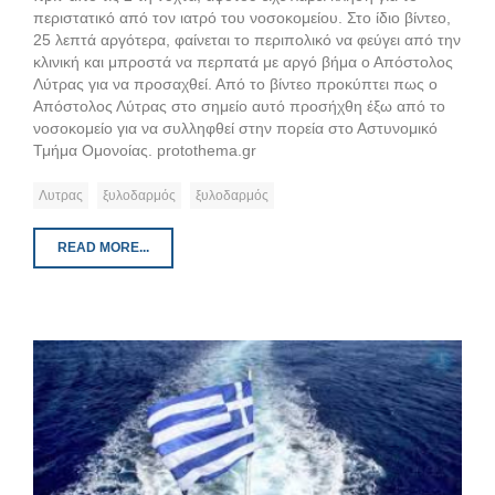
περιστατικό από τον ιατρό του νοσοκομείου. Στο ίδιο βίντεο,
25 λεπτά αργότερα, φαίνεται το περιπολικό να φεύγει από την
κλινική και μπροστά να περπατά με αργό βήμα ο Απόστολος
Λύτρας για να προσαχθεί. Από το βίντεο προκύπτει πως ο
Απόστολος Λύτρας στο σημείο αυτό προσήχθη έξω από το
νοσοκομείο για να συλληφθεί στην πορεία στο Αστυνομικό
Τμήμα Ομονοίας. protothema.gr
Λυτρας
ξυλοδαρμός
ξυλοδαρμός
READ MORE...