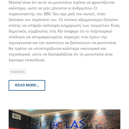
Μόσλεϊ είναι ότι αυτά τα μονοπάτια πρέπει να φροντίζονται
καλύτερα, ώστε να μην χάνονται οι άνθρωποι».Ο
παρουσιαστής του BBC δεν είχε μαζί του κινητό, όταν
ξεκίνησε τον περίπατό του. Οι τοπικοί αξιωματούχοι ζήτησαν
επίσης να υπάρξει καλύτερη ενημέρωση των τουριστών.Ένας
δημοτικός σύμβουλος στη Χίο ανέφερε ότι οι πεζοπορικοί
σύλλογοι σε απομακρυσμένες περιοχές που έχουν την
τεχνογνωσία και την ικανότητα να βελτιώνουν τα μονοπάτια
θα πρέπει να υποστηρίζονται καλύτερα οικονομικά και
τεχνολογικά, ώστε να διασφαλίζεται ότι τα μονοπάτια είναι
λιγότερο επικίνδυνα.
τουριστες
READ MORE...