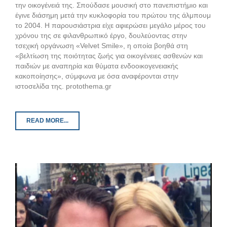
την οικογένειά της. Σπούδασε μουσική στο πανεπιστήμιο και
έγινε διάσημη μετά την κυκλοφορία του πρώτου της άλμπουμ
το 2004. Η παρουσιάστρια είχε αφιερώσει μεγάλο μέρος του
χρόνου της σε φιλανθρωπικό έργο, δουλεύοντας στην
τσεχική οργάνωση «Velvet Smile», η οποία βοηθά στη
«βελτίωση της ποιότητας ζωής για οικογένειες ασθενών και
παιδιών με αναπηρία και θύματα ενδοοικογενειακής
κακοποίησης», σύμφωνα με όσα αναφέρονται στην
ιστοσελίδα της. protothema.gr
READ MORE...