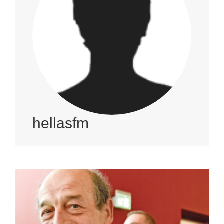
hellasfm