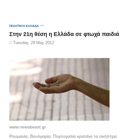
ΠΟΛΙΤΙΚΉ ΕΛΛΆΔΑ
Στην 21η θέση η Ελλάδα σε φτωχά παιδιά
Tuesday, 29 May 2012
www.newsbeast.gr
Ρουμανία, Βουλγαρία, Πορτογαλία κρατάνε τα σκήπτρα