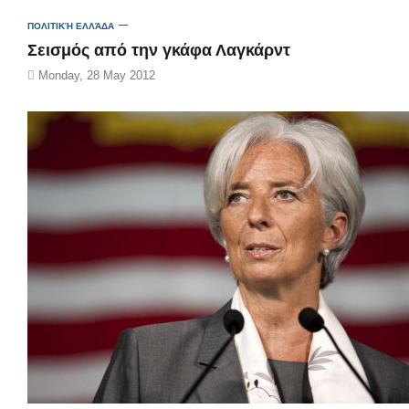
ΠΟΛΙΤΙΚΉ ΕΛΛΆΔΑ
Σεισμός από την γκάφα Λαγκάρντ
Monday, 28 May 2012