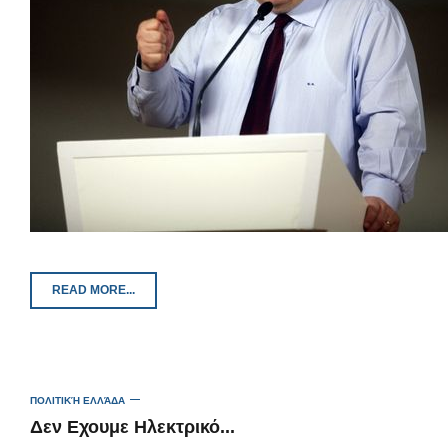
READ MORE...
ΠΟΛΙΤΙΚΉ ΕΛΛΆΔΑ
Δεν Εχουμε Ηλεκτρικό...