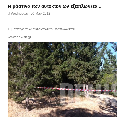
Η μάστιγα των αυτοκτονιών εξαπλώνεται...
Wednesday, 30 May 2012
Η μάστιγα των αυτοκτονιών εξαπλώνεται...
www.newsit.gr