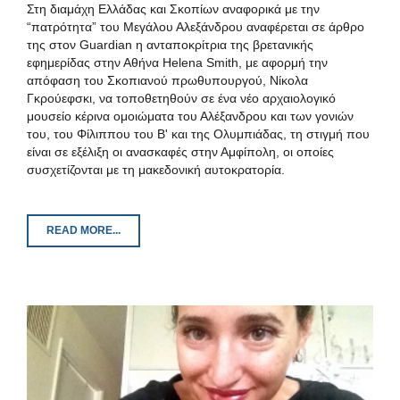
Στη διαμάχη Ελλάδας και Σκοπίων αναφορικά με την
“πατρότητα” του Μεγάλου Αλεξάνδρου αναφέρεται σε άρθρο
της στον Guardian η ανταποκρίτρια της βρετανικής
εφημερίδας στην Αθήνα Helena Smith, με αφορμή την
απόφαση του Σκοπιανού πρωθυπουργού, Νίκολα
Γκρούεφσκι, να τοποθετηθούν σε ένα νέο αρχαιολογικό
μουσείο κέρινα ομοιώματα του Αλέξανδρου και των γονιών
του, του Φίλιππου του Β' και της Ολυμπιάδας, τη στιγμή που
είναι σε εξέλιξη οι ανασκαφές στην Αμφίπολη, οι οποίες
συσχετίζονται με τη μακεδονική αυτοκρατορία.
READ MORE...