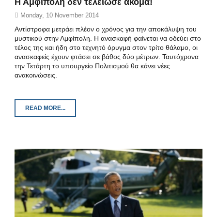
H Aμφίπολη δεν τελείωσε ακόμα!
Monday, 10 November 2014
Αντίστροφα μετράει πλέον ο χρόνος για την αποκάλυψη του
μυστικού στην Αμφίπολη. Η ανασκαφή φαίνεται να οδεύει στο
τέλος της και ήδη στο τεχνητό όρυγμα στον τρίτο θάλαμο, οι
ανασκαφείς έχουν φτάσει σε βάθος δύο μέτρων. Ταυτόχρονα
την Τετάρτη το υπουργείο Πολιτισμού θα κάνει νέες
ανακοινώσεις.
READ MORE...