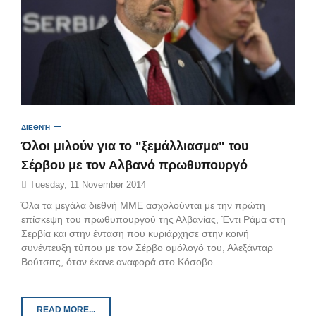
ΔΙΕΘΝΉ
Όλοι μιλούν για το "ξεμάλλιασμα" του
Σέρβου με τον Αλβανό πρωθυπουργό
Tuesday, 11 November 2014
Όλα τα μεγάλα διεθνή ΜΜΕ ασχολούνται με την πρώτη
επίσκεψη του πρωθυπουργού της Αλβανίας, Έντι Ράμα στη
Σερβία και στην ένταση που κυριάρχησε στην κοινή
συνέντευξη τύπου με τον Σέρβο ομόλογό του, Αλεξάνταρ
Βούτσιτς, όταν έκανε αναφορά στο Κόσοβο.
READ MORE...