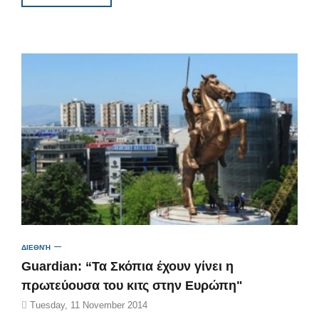
ΔΙΕΘΝΉ
Guardian: “Τα Σκόπια έχουν γίνει η
πρωτεύουσα του κιτς στην Ευρώπη"
Tuesday, 11 November 2014