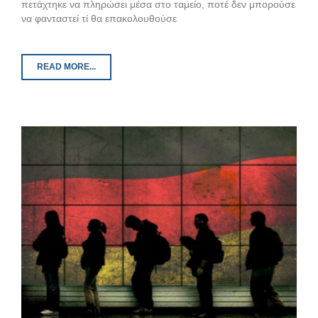
πετάχτηκε να πληρώσει μέσα στο ταμείο, ποτέ δεν μπορούσε
να φανταστεί τί θα επακολουθούσε
READ MORE...