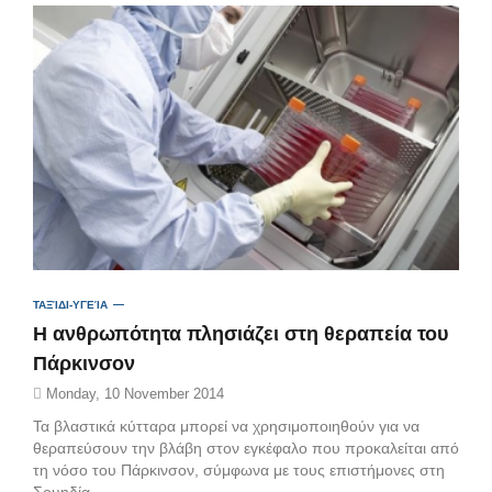
ΤΑΞΊΔΙ-ΥΓΕΊΑ
Η ανθρωπότητα πλησιάζει στη θεραπεία του
Πάρκινσον
Monday, 10 November 2014
Τα βλαστικά κύτταρα μπορεί να χρησιμοποιηθoύν για να
θεραπεύσουν την βλάβη στον εγκέφαλο που προκαλείται από
τη νόσο του Πάρκινσον, σύμφωνα με τους επιστήμονες στη