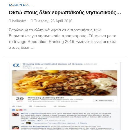
ΤΑΞΊΔΙ-ΥΓΕΊΑ
Οκτώ στους δέκα ευρωπαϊκούς νησιωτικούς προορισμούς είναι ελληνικοί
hellasfm
Tuesday, 26 April 2016
Σαρώνουν τα ελληνικά νησιά στις προτιμήσεις των
Ευρωπαίων για νησιωτικούς προορισμούς. Σύμφωνα με το
το trivago Reputation Ranking 2016 Ελληνικοί είναι οι οκτώ
στους δέκα…