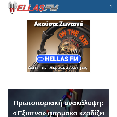
Πρωτοποριακή ανακάλυψη:
«Έξυπνο» φάρμακο κερδίζει