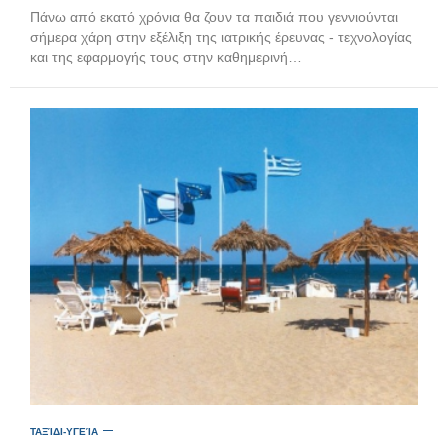
Πάνω από εκατό χρόνια θα ζουν τα παιδιά που γεννιούνται
σήμερα χάρη στην εξέλιξη της ιατρικής έρευνας - τεχνολογίας
και της εφαρμογής τους στην καθημερινή…
ΤΑΞΊΔΙ-ΥΓΕΊΑ