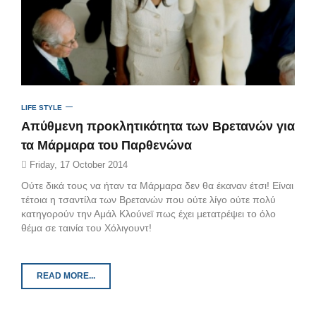
LIFE STYLE
Απύθμενη προκλητικότητα των Βρετανών για
τα Μάρμαρα του Παρθενώνα
Friday, 17 October 2014
Ούτε δικά τους να ήταν τα Μάρμαρα δεν θα έκαναν έτσι! Είναι
τέτοια η τσαντίλα των Βρετανών που ούτε λίγο ούτε πολύ
κατηγορούν την Αμάλ Κλούνεϊ πως έχει μετατρέψει το όλο
θέμα σε ταινία του Χόλιγουντ!
READ MORE...