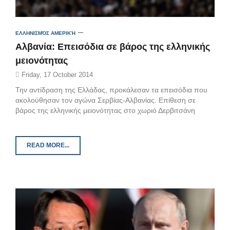
ΕΛΛΗΝΙΣΜΌΣ ΑΜΕΡΙΚΉ
Αλβανία: Επεισόδια σε βάρος της ελληνικής
μειονότητας
Friday, 17 October 2014
Την αντίδραση της Ελλάδας, προκάλεσαν τα επεισόδια που
ακολούθησαν τον αγώνα Σερβίας-Αλβανίας. Επίθεση σε
βάρος της ελληνικής μειονότητας στο χωριό Δερβιτσάνη
READ MORE...