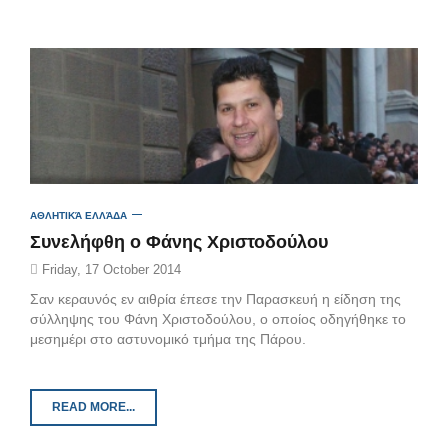
ΑΘΛΗΤΙΚΆ ΕΛΛΆΔΑ
Συνελήφθη ο Φάνης Χριστοδούλου
Friday, 17 October 2014
Σαν κεραυνός εν αιθρία έπεσε την Παρασκευή η είδηση της
σύλληψης του Φάνη Χριστοδούλου, ο οποίος οδηγήθηκε το
μεσημέρι στο αστυνομικό τμήμα της Πάρου.
READ MORE...