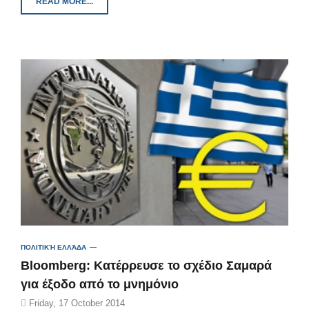
READ MORE...
ΠΟΛΙΤΙΚΉ ΕΛΛΆΔΑ
Bloomberg: Κατέρρευσε το σχέδιο Σαμαρά
για έξοδο από το μνημόνιο
Friday, 17 October 2014