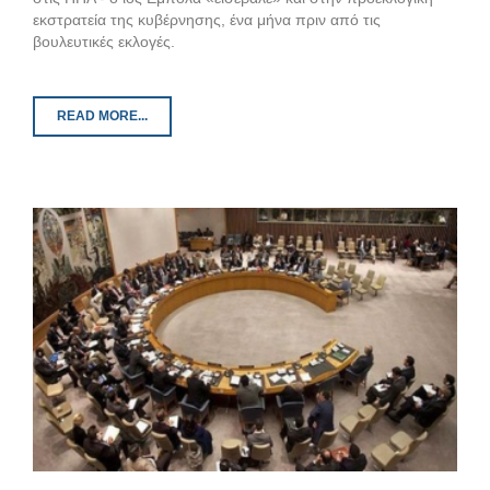
εκστρατεία της κυβέρνησης, ένα μήνα πριν από τις
βουλευτικές εκλογές.
READ MORE...