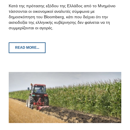
Κατά της πρότασης εξόδου της Ελλάδος από το Μνημόνιο
τάσσονται οι οικονομικοί αναλυτές σύμφωνα με
δημοσκόπηση του Bloomberg, κάτι που δείχνει ότι την
αισιοδοξία της ελληνικής κυβέρνησης δεν φαίνεται να τη
συμμερίζονται οι αγορές.
READ MORE...