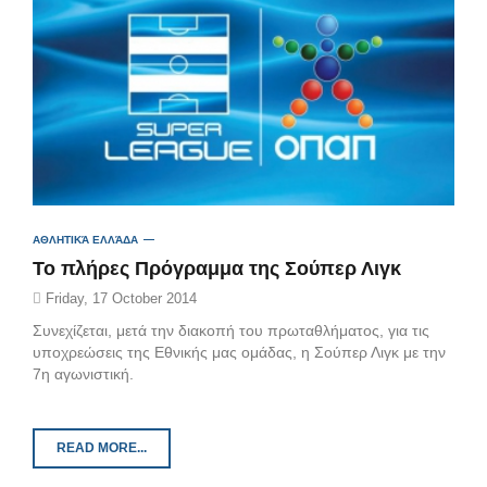
ΑΘΛΗΤΙΚΆ ΕΛΛΆΔΑ
Το πλήρες Πρόγραμμα της Σούπερ Λιγκ
Friday, 17 October 2014
Συνεχίζεται, μετά την διακοπή του πρωταθλήματος, για τις
υποχρεώσεις της Εθνικής μας ομάδας, η Σούπερ Λιγκ με την
7η αγωνιστική.
READ MORE...