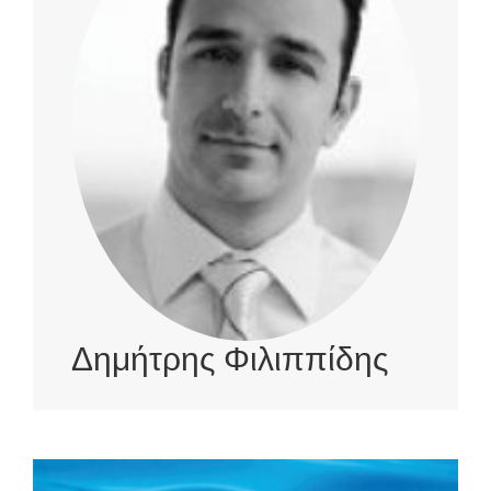
Δημήτρης Φιλιππίδης