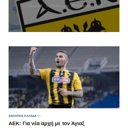
hellasfm3
Wednesday, 28 November 2018
ΑΘΛΗΤΙΚΆ ΕΛΛΆΔΑ
ΑΕΚ: Για νέα αρχή με τον Άγιαξ