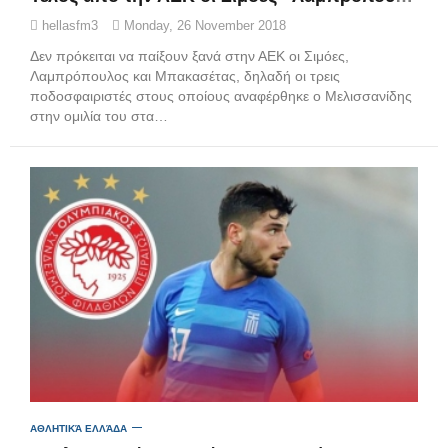
hellasfm3
Monday, 26 November 2018
Δεν πρόκειται να παίξουν ξανά στην ΑΕΚ οι Σιμόες,
Λαμπρόπουλος και Μπακασέτας, δηλαδή οι τρεις
ποδοσφαιριστές στους οποίους αναφέρθηκε ο Μελισσανίδης
στην ομιλία του στα…
ΑΘΛΗΤΙΚΆ ΕΛΛΆΔΑ