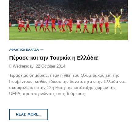
ΑΘΛΗΤΙΚΆ ΕΛΛΆΔΑ
Πέρασε και την Τουρκία η Ελλάδα!
Wednesday, 22 October 2014
Τεράστιας σημασίας, ήταν η νίκη του Ολυμπιακού επί της
Γιουβέντους, καθώς έδωσε την δυνατότητα στην Ελλάδα να...
σκαρφαλώσει στην 12η θέση της κατάταξης χωρών της
UEFA, προσπερνώντας τους Τούρκους.
READ MORE...