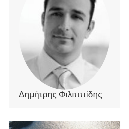
Δημήτρης Φιλιππίδης