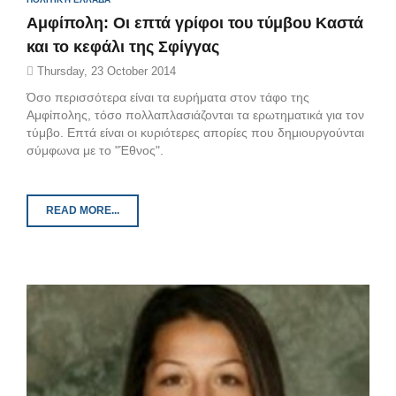
Αμφίπολη: Οι επτά γρίφοι του τύμβου Καστά
και το κεφάλι της Σφίγγας
Thursday, 23 October 2014
Όσο περισσότερα είναι τα ευρήματα στον τάφο της
Αμφίπολης, τόσο πολλαπλασιάζονται τα ερωτηματικά για τον
τύμβο. Επτά είναι οι κυριότερες απορίες που δημιουργούνται
σύμφωνα με το "Έθνος".
READ MORE...