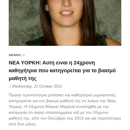
ΔΙΕΘΝΉ
NEA YOΡΚΗ: Αυτη ειναι η 24χρονη
καθηγήτρια που κατηγορείται για το βιασμό
μαθητή της
Wednesday, 22 October 2014
Πρώην προπονήτρια μπάσκετ και καθηγήτρια γυμναστικής
κατηγορείται για τον βιασμό μαθητή της σε λύκειο της Νέας
Υόρκης. Η 24χρονη Μέγκαν Μαχόνεϊ συνελήφθη με την
κατηγορία ότι έκανε επανειλημμένα σεξ με τον 16χρονο
μαθητή της, από τον Οκτώβριο του 2013 και για περισσότερο
από δυο μήνες.