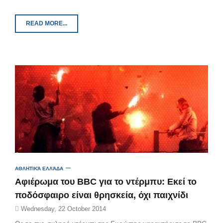
READ MORE...
ΑΘΛΗΤΙΚΆ ΕΛΛΆΔΑ
Αφιέρωμα του BBC για το ντέρμπυ: Εκεί το
ποδόσφαιρο είναι θρησκεία, όχι παιχνίδι
Wednesday, 22 October 2014