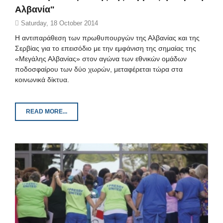
Αλβανία"
Saturday, 18 October 2014
Η αντιπαράθεση των πρωθυπουργών της Αλβανίας και της
Σερβίας για το επεισόδιο με την εμφάνιση της σημαίας της
«Μεγάλης Αλβανίας» στον αγώνα των εθνικών ομάδων
ποδοσφαίρου των δύο χωρών, μεταφέρεται τώρα στα
κοινωνικά δίκτυα.
READ MORE...