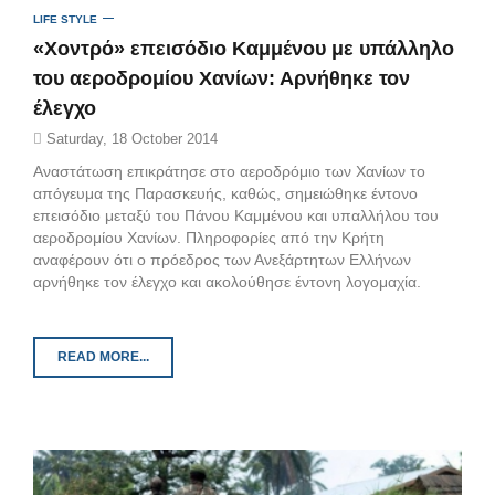
LIFE STYLE
«Χοντρό» επεισόδιο Καμμένου με υπάλληλο
του αεροδρομίου Χανίων: Αρνήθηκε τον
έλεγχο
Saturday, 18 October 2014
Αναστάτωση επικράτησε στο αεροδρόμιο των Χανίων το
απόγευμα της Παρασκευής, καθώς, σημειώθηκε έντονο
επεισόδιο μεταξύ του Πάνου Καμμένου και υπαλλήλου του
αεροδρομίου Χανίων. Πληροφορίες από την Κρήτη
αναφέρουν ότι ο πρόεδρος των Ανεξάρτητων Ελλήνων
αρνήθηκε τον έλεγχο και ακολούθησε έντονη λογομαχία.
READ MORE...