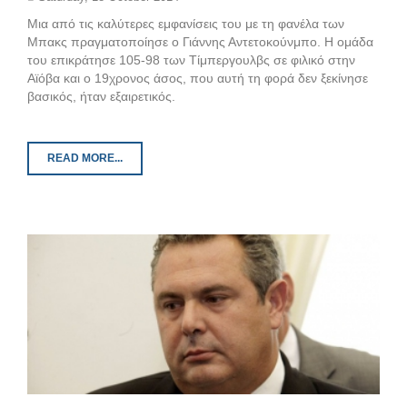
Μια από τις καλύτερες εμφανίσεις του με τη φανέλα των
Μπακς πραγματοποίησε ο Γιάννης Αντετοκούνμπο. Η ομάδα
του επικράτησε 105-98 των Τίμπεργουλβς σε φιλικό στην
Αϊόβα και ο 19χρονος άσος, που αυτή τη φορά δεν ξεκίνησε
βασικός, ήταν εξαιρετικός.
READ MORE...