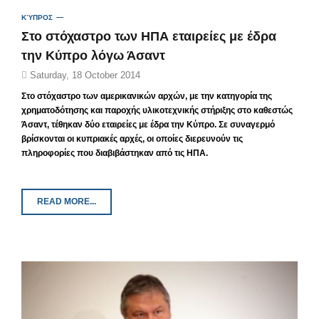
ΚΎΠΡΟΣ
Στο στόχαστρο των ΗΠΑ εταιρείες με έδρα
την Κύπρο λόγω Άσαντ
Saturday, 18 October 2014
Στο στόχαστρο των αμερικανικών αρχών, με την κατηγορία της
χρηματοδότησης και παροχής υλικοτεχνικής στήριξης στο καθεστώς
Άσαντ, τέθηκαν δύο εταιρείες με έδρα την Κύπρο. Σε συναγερμό
βρίσκονται οι κυπριακές αρχές, οι οποίες διερευνούν τις
πληροφορίες που διαβιβάστηκαν από τις ΗΠΑ.
READ MORE...