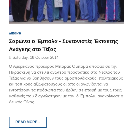
ΔΙΕΘΝΉ
Σαρώνει ο Έμπολα - Συντονιστές Έκτακτης
Ανάγκης στο Τέξας
Saturday, 18 October 2014
Ο Αμερικανός πρόεδρος Μπαράκ Ομπάμα αποφάσισε την
Παρασκευή να στείλει ανώτερο προσωπικό στο Ντάλας του
Τέξας για να βοηθήσουν τους ομοσπονδιακούς, πολιτειακούς
και τοπικούς αξιωματούχους οι οποίοι αγωνίζονται να
εντοπίσουν τα πρόσωπα που ήρθαν σε επαφή με τους τρεις
ασθενείς που διαγνώστηκαν με τον ιό Έμπολα, ανακοίνωσε ο
Λευκός Οίκος.
READ MORE...