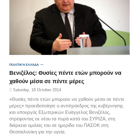
ΠΟΛΙΤΙΚΉ ΕΛΛΆΔΑ
Βενιζέλος: Θυσίες πέντε ετών μπορούν να
χαθούν μέσα σε πέντε μέρες
Saturday, 18 October 2014
«Θυσίες πέντε ετών μπορούν να χαθούν μέσα σε πέντε
μέρες» προειδοποίησε ο αντιπρόεδρος της κυβέρνησης
και υπουργός Εξωτερικών Ευάγγελος Βενιζέλος,
στρέφοντας εκ νέου τα πυρά κατά του ΣΥΡΙΖΑ, στη
διάρκεια ομιλίας του σε ημερίδα του ΠΑΣΟΚ στη
Θεσσαλονίκη για την υγεία.