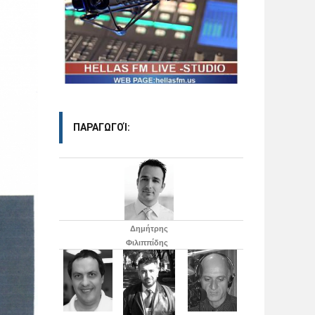
ΠΑΡΑΓΩΓΟΊ:
Δημήτρης
Φιλιππίδης