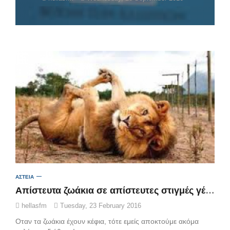
ΑΣΤΕΙΑ
Απίστευτα ζωάκια σε απίστευτες στιγμές γέλιου!
hellasfm
Tuesday, 23 February 2016
Οταν τα ζωάκια έχουν κέφια, τότε εμείς αποκτούμε ακόμα