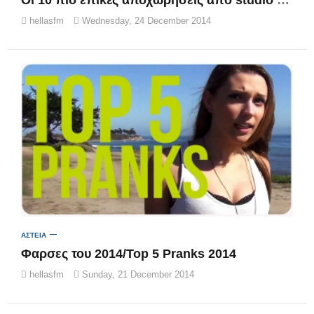
hellasfm
Wednesday, 24 December 2014
ΑΣΤΕΙΑ
Φαρσες του 2014/Top 5 Pranks 2014
hellasfm
Sunday, 21 December 2014