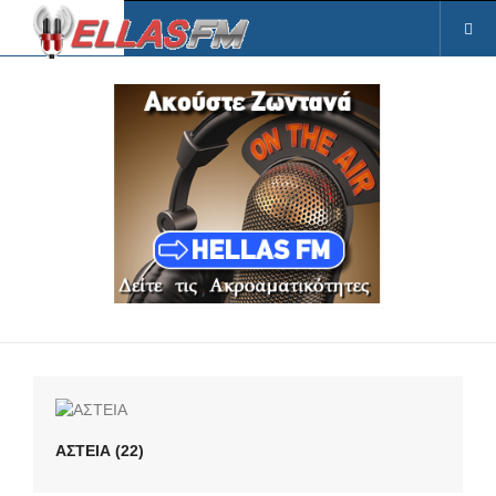
ΑΣΤΕΙΑ (22)