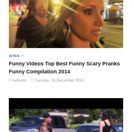
ΑΣΤΕΙΑ
Funny Videos Top Best Funny Scary Pranks
Funny Compilation 2014
hellasfm
Tuesday, 16 December 2014