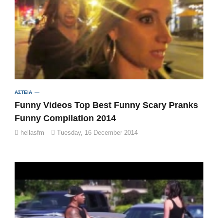
ΑΣΤΕΙΑ
Funny Videos Top Best Funny Scary Pranks
Funny Compilation 2014
hellasfm
Tuesday, 16 December 2014