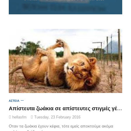
ΑΣΤΕΙΑ
Απίστευτα ζωάκια σε απίστευτες στιγμές γέλιου!
hellasfm
Tuesday, 23 February 2016
Οταν τα ζωάκια έχουν κέφια, τότε εμείς αποκτούμε ακόμα