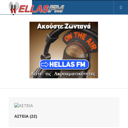
ΑΣΤΕΙΑ (22)