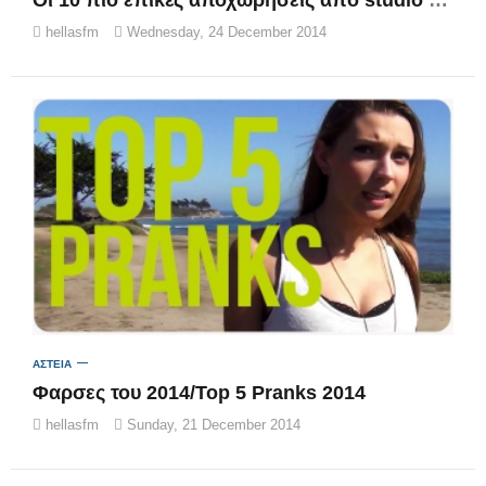
hellasfm
Wednesday, 24 December 2014
ΑΣΤΕΙΑ
Φαρσες του 2014/Top 5 Pranks 2014
hellasfm
Sunday, 21 December 2014