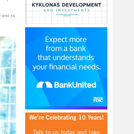
 από τις