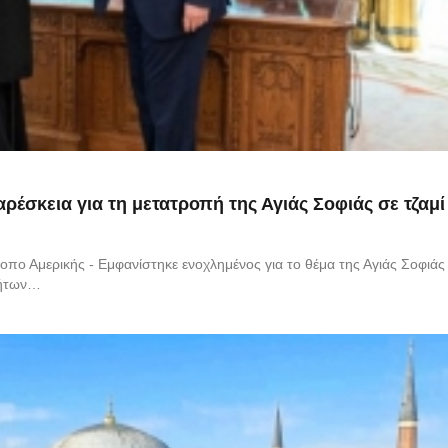
σκεια για τη μετατροπή της Αγιάς Σοφιάς σε τζαμί
πο Αμερικής - Εμφανίστηκε ενοχλημένος για το θέμα της Αγιάς Σοφιάς 
τήτων…