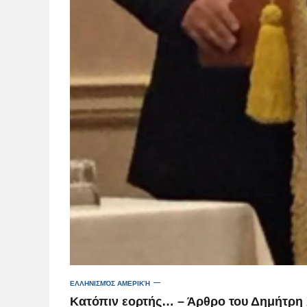
ΕΛΛΗΝΙΣΜΌΣ ΑΜΕΡΙΚΉ