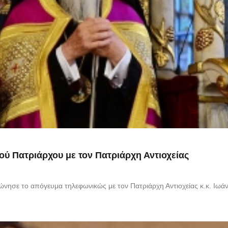
ού Πατριάρχου με τον Πατριάρχη Αντιοχείας
νησε το απόγευμα τηλεφωνικώς με τον Πατριάρχη Αντιοχείας κ.κ. Ιωάνν