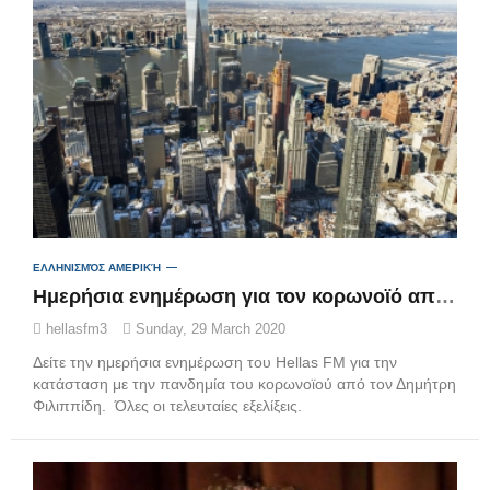
ΕΛΛΗΝΙΣΜΌΣ ΑΜΕΡΙΚΉ
Ημερήσια ενημέρωση για τον κορωνοϊό από τον Δ. Φιλιππίδη (VIDEO)
hellasfm3
Sunday, 29 March 2020
Δείτε την ημερήσια ενημέρωση του Hellas FM για την
κατάσταση με την πανδημία του κορωνοϊού από τον Δημήτρη
Φιλιππίδη. Όλες οι τελευταίες εξελίξεις.