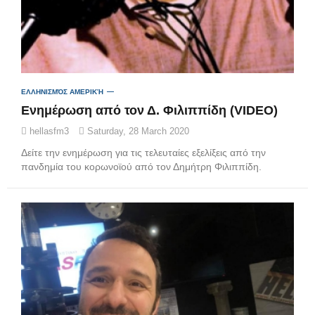
ΕΛΛΗΝΙΣΜΌΣ ΑΜΕΡΙΚΉ
Ενημέρωση από τον Δ. Φιλιππίδη (VIDEO)
hellasfm3
Saturday, 28 March 2020
Δείτε την ενημέρωση για τις τελευταίες εξελίξεις από την
πανδημία του κορωνοϊού από τον Δημήτρη Φιλιππίδη.