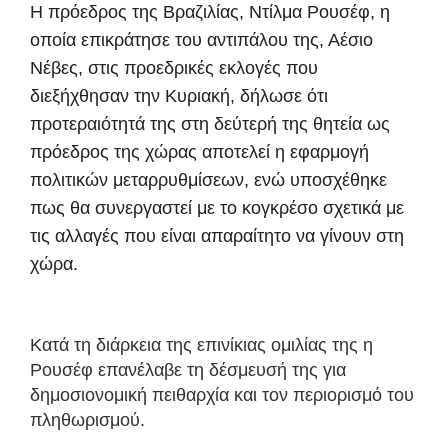
Η πρόεδρος της Βραζιλίας, Ντίλμα Ρουσέφ, η
οποία επικράτησε του αντιπάλου της, Αέσιο
Νέβες, στις προεδρικές εκλογές που
διεξήχθησαν την Κυριακή, δήλωσε ότι
προτεραιότητά της στη δεύτερή της θητεία ως
πρόεδρος της χώρας αποτελεί η εφαρμογή
πολιτικών μεταρρυθμίσεων, ενώ υποσχέθηκε
πως θα συνεργαστεί με το κογκρέσο σχετικά με
τις αλλαγές που είναι απαραίτητο να γίνουν στη
χώρα.
Κατά τη διάρκεια της επινίκιας ομιλίας της η
Ρουσέφ επανέλαβε τη δέσμευσή της για
δημοσιονομική πειθαρχία και τον περιορισμό του
πληθωρισμού.