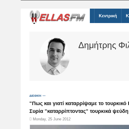
Κεντρική
Κ
Δημήτρης Φι
ΔΙΕΘΝΉ
"Πως και γιατί καταρρίψαμε το τουρκικό
Συρία "καταρρίπτοντας" τουρκικά ψεύδη
Monday, 25 June 2012