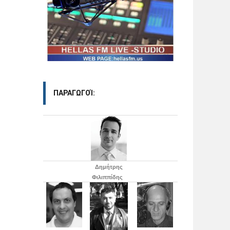
ΠΑΡΑΓΩΓΟΊ:
Δημήτρης
Φιλιππίδης